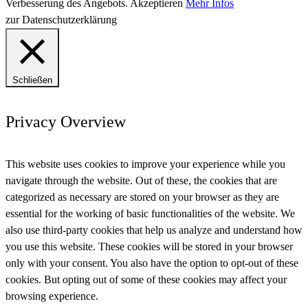
Verbesserung des Angebots.
Akzeptieren
Mehr Infos
zur Datenschutzerklärung
Schließen
Privacy Overview
This website uses cookies to improve your experience while you
navigate through the website. Out of these, the cookies that are
categorized as necessary are stored on your browser as they are
essential for the working of basic functionalities of the website. We
also use third-party cookies that help us analyze and understand how
you use this website. These cookies will be stored in your browser
only with your consent. You also have the option to opt-out of these
cookies. But opting out of some of these cookies may affect your
browsing experience.