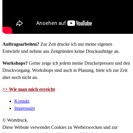
Auftragsarbeiten?
Zur Zeit drucke ich nur meine eigenen
Entwürfe und nehme aus Zeitgründen keine Druckaufträge an.
Workshops?
Gerne zeige ich jedem meine Druckerpressen und den
Druckvorgang. Workshops sind auch in Planung, biete ich zur Zeit
aber noch nicht an.
>> Wie man mich erreicht
Kontakt
Impressum
© Wortdruck.
Diese Website verwendet Cookies zu Werbezwecken und zur