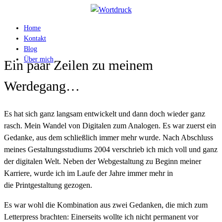
Home
Kontakt
Blog
Über mich
Ein paar Zeilen zu meinem
Werdegang…
Es hat sich ganz langsam entwickelt und dann doch wieder ganz
rasch. Mein Wandel von Digitalen zum Analogen. Es war zuerst ein
Gedanke, aus dem schließlich immer mehr wurde. Nach Abschluss
meines Gestaltungsstudiums 2004 verschrieb ich mich voll und ganz
der digitalen Welt. Neben der Webgestaltung zu Beginn meiner
Karriere, wurde ich im Laufe der Jahre immer mehr in
die Printgestaltung gezogen.
Es war wohl die Kombination aus zwei Gedanken, die mich zum
Letterpress brachten: Einerseits wollte ich nicht permanent vor