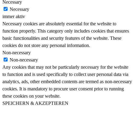
Necessary
Necessary
immer aktiv
Necessary cookies are absolutely essential for the website to
function properly. This category only includes cookies that ensures
basic functionalities and security features of the website. These
cookies do not store any personal information.
Non-necessary
Non-necessary
Any cookies that may not be particularly necessary for the website
to function and is used specifically to collect user personal data via
analytics, ads, other embedded contents are termed as non-necessary
cookies. It is mandatory to procure user consent prior to running
these cookies on your website.
SPEICHERN & AKZEPTIEREN