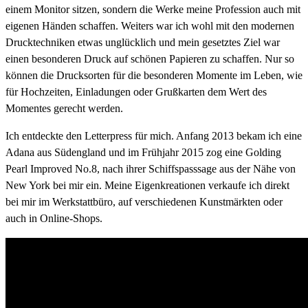
einem Monitor sitzen, sondern die Werke meine Profession auch mit
eigenen Händen schaffen. Weiters war ich wohl mit den modernen
Drucktechniken etwas unglücklich und mein gesetztes Ziel war
einen besonderen Druck auf schönen Papieren zu schaffen. Nur so
können die Drucksorten für die besonderen Momente im Leben, wie
für Hochzeiten, Einladungen oder Grußkarten dem Wert des
Momentes gerecht werden.
Ich entdeckte den Letterpress für mich. Anfang 2013 bekam ich eine
Adana aus Südengland und im Frühjahr 2015 zog eine Golding
Pearl Improved No.8, nach ihrer Schiffspasssage aus der Nähe von
New York bei mir ein. Meine Eigenkreationen verkaufe ich direkt
bei mir im Werkstattbüro, auf verschiedenen Kunstmärkten oder
auch in Online-Shops.