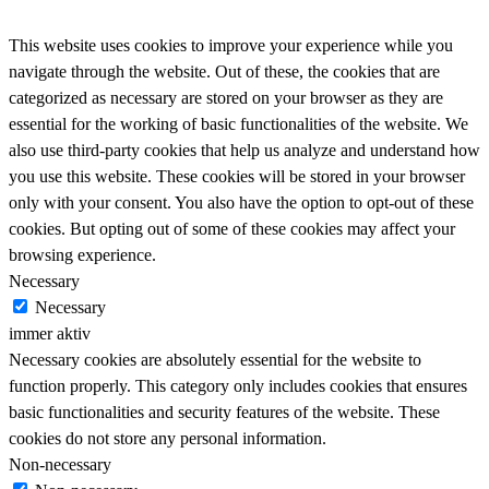
This website uses cookies to improve your experience while you
navigate through the website. Out of these, the cookies that are
categorized as necessary are stored on your browser as they are
essential for the working of basic functionalities of the website. We
also use third-party cookies that help us analyze and understand how
you use this website. These cookies will be stored in your browser
only with your consent. You also have the option to opt-out of these
cookies. But opting out of some of these cookies may affect your
browsing experience.
Necessary
Necessary
immer aktiv
Necessary cookies are absolutely essential for the website to
function properly. This category only includes cookies that ensures
basic functionalities and security features of the website. These
cookies do not store any personal information.
Non-necessary