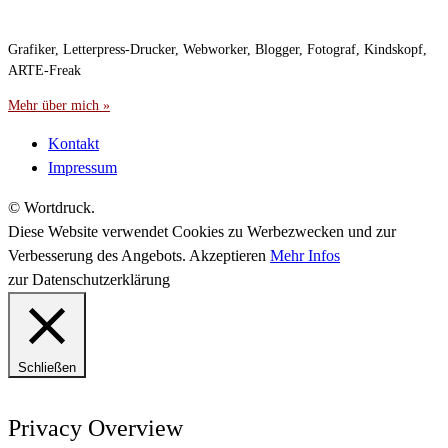
Grafiker, Letterpress-Drucker, Webworker, Blogger, Fotograf, Kindskopf,
ARTE-Freak
Mehr über mich »
Kontakt
Impressum
© Wortdruck.
Diese Website verwendet Cookies zu Werbezwecken und zur
Verbesserung des Angebots.
Akzeptieren
Mehr Infos
zur Datenschutzerklärung
Schließen
Privacy Overview