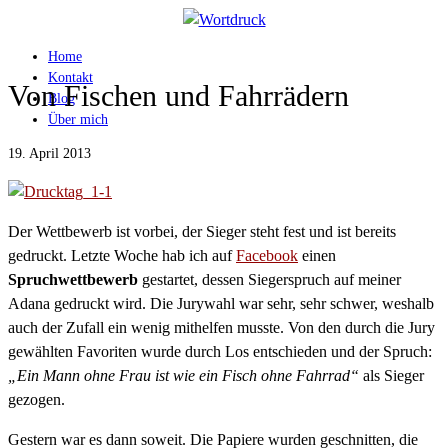
Home
Kontakt
Von Fischen und Fahrrädern
Blog
Über mich
19. April 2013
Der Wettbewerb ist vorbei, der Sieger steht fest und ist bereits
gedruckt. Letzte Woche hab ich auf
Facebook
einen
Spruchwettbewerb
gestartet, dessen Siegerspruch auf meiner
Adana gedruckt wird. Die Jurywahl war sehr, sehr schwer, weshalb
auch der Zufall ein wenig mithelfen musste. Von den durch die Jury
gewählten Favoriten wurde durch Los entschieden und der Spruch:
„Ein Mann ohne Frau ist wie ein Fisch ohne Fahrrad“
als Sieger
gezogen.
Gestern war es dann soweit. Die Papiere wurden geschnitten, die