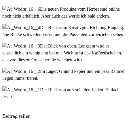
Die neuen Produkte vom Herbst sind online
noch nicht erhältlich. Aber auch das werde ich bald ändern.
Der Blick vom Kreativpult Richtung Eingang.
Die Blicke schweifen lassen und die Passanten vorbeiziehen sehen.
Der Blick von oben. Langsam wird es
tatsächlich ein wenig eng bei mir. Wichtig ist das Kaffeetischchen,
das von diesem Ort sicher nie weichen wird.
Im Lager: Gmund Papier und ein paar Rahmen
liegen immer bereit.
Der Blick von außen in den Laden. Einfach
fesch.
Beitrag teilen