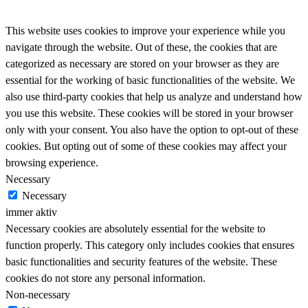
This website uses cookies to improve your experience while you
navigate through the website. Out of these, the cookies that are
categorized as necessary are stored on your browser as they are
essential for the working of basic functionalities of the website. We
also use third-party cookies that help us analyze and understand how
you use this website. These cookies will be stored in your browser
only with your consent. You also have the option to opt-out of these
cookies. But opting out of some of these cookies may affect your
browsing experience.
Necessary
Necessary
immer aktiv
Necessary cookies are absolutely essential for the website to
function properly. This category only includes cookies that ensures
basic functionalities and security features of the website. These
cookies do not store any personal information.
Non-necessary