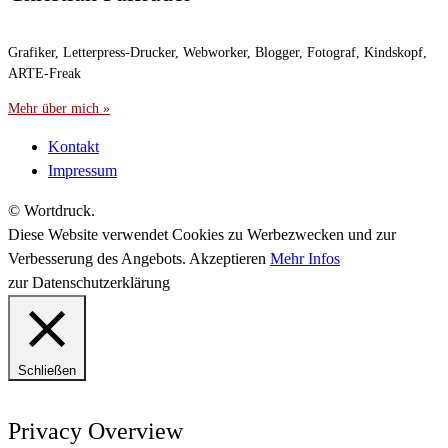
Grafiker, Letterpress-Drucker, Webworker, Blogger, Fotograf, Kindskopf,
ARTE-Freak
Mehr über mich »
Kontakt
Impressum
© Wortdruck.
Diese Website verwendet Cookies zu Werbezwecken und zur
Verbesserung des Angebots.
Akzeptieren
Mehr Infos
zur Datenschutzerklärung
Schließen
Privacy Overview